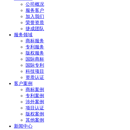
公司概况
服务客户
加入我们
荣誉资质
捷成团队
服务领域
商标服务
专利服务
版权服务
国际商标
国际专利
科技项目
资质认证
客户案例
商标案例
专利案例
涉外案例
项目认证
版权案例
其他案例
新闻中心