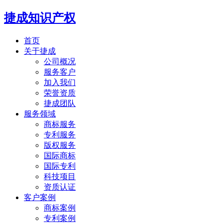
捷成知识产权
首页
关于捷成
公司概况
服务客户
加入我们
荣誉资质
捷成团队
服务领域
商标服务
专利服务
版权服务
国际商标
国际专利
科技项目
资质认证
客户案例
商标案例
专利案例