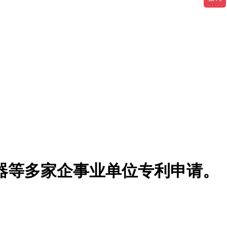
器等多家企事业单位专利申请。