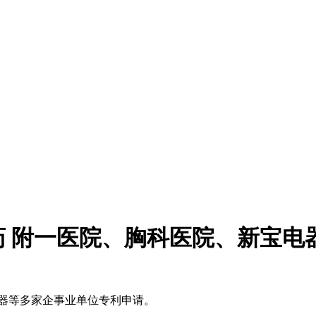
 附一医院、胸科医院、新宝电
器等多家企事业单位专利申请。