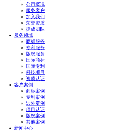
公司概况
服务客户
加入我们
荣誉资质
捷成团队
服务领域
商标服务
专利服务
版权服务
国际商标
国际专利
科技项目
资质认证
客户案例
商标案例
专利案例
涉外案例
项目认证
版权案例
其他案例
新闻中心