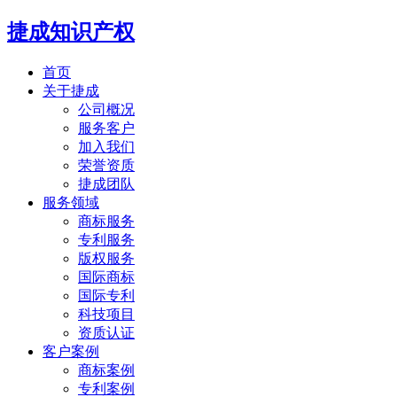
捷成知识产权
首页
关于捷成
公司概况
服务客户
加入我们
荣誉资质
捷成团队
服务领域
商标服务
专利服务
版权服务
国际商标
国际专利
科技项目
资质认证
客户案例
商标案例
专利案例