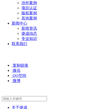
涉外案例
项目认证
版权案例
其他案例
新闻中心
新闻资讯
捷成动态
专业知识
联系我们
复制链接
微信
QQ空间
微博
关于捷成