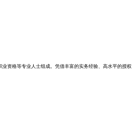
律职业资格等专业人士组成。凭借丰富的实务经验、高水平的授权