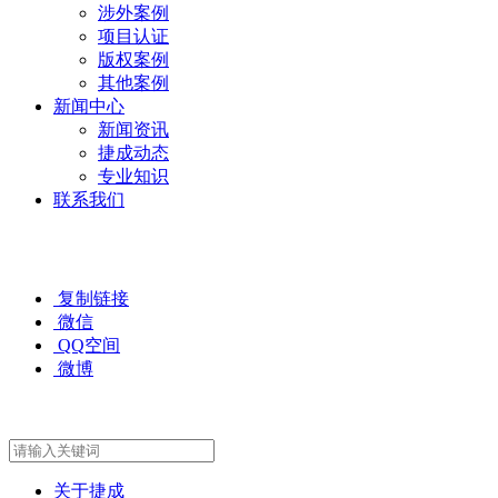
涉外案例
项目认证
版权案例
其他案例
新闻中心
新闻资讯
捷成动态
专业知识
联系我们
复制链接
微信
QQ空间
微博
关于捷成