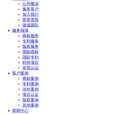
公司概况
服务客户
加入我们
荣誉资质
捷成团队
服务领域
商标服务
专利服务
版权服务
国际商标
国际专利
科技项目
资质认证
客户案例
商标案例
专利案例
涉外案例
项目认证
版权案例
其他案例
新闻中心