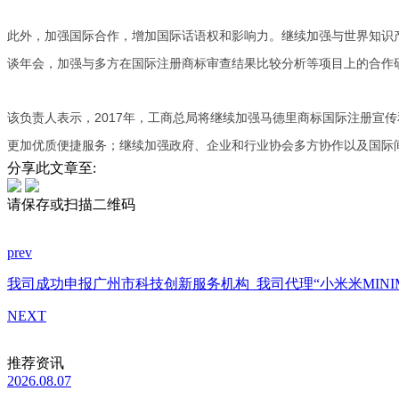
此外，加强国际合作，增加国际话语权和影响力。继续加强与世界知识产
谈年会，加强与多方在国际注册商标审查结果比较分析等项目上的合作
该负责人表示，2017年，工商总局将继续加强马德里商标国际注册宣
更加优质便捷服务；继续加强政府、企业和行业协会多方协作以及国际
分享此文章至:
请保存或扫描二维码
prev
我司成功申报广州市科技创新服务机构
我司代理“小米米MIN
NEXT
推荐资讯
2026.08.07