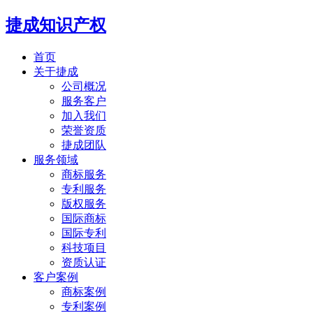
捷成知识产权
首页
关于捷成
公司概况
服务客户
加入我们
荣誉资质
捷成团队
服务领域
商标服务
专利服务
版权服务
国际商标
国际专利
科技项目
资质认证
客户案例
商标案例
专利案例