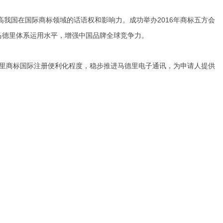
我国在国际商标领域的话语权和影响力。成功举办2016年商标五方会
马德里体系运用水平，增强中国品牌全球竞争力。
德里商标国际注册便利化程度，稳步推进马德里电子通讯，为申请人提供