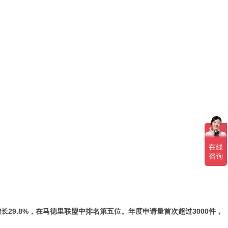
29.8%，在马德里联盟中排名第五位。年度申请量首次超过3000件，