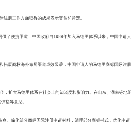
国际注册工作方面取得的成果表示赞赏和肯定。
供了便捷渠道，中国政府自1989年加入马德里体系以来，中国申请人
划和拓展商标海外布局渠道成效显著，中国申请人的马德里商标国际注册
宣传，扩大马德里体系在社会上的知晓度和影响力。在山东、湖南等地组
提供指导意见。
审查。简化部分商标国际注册申请材料，清理部分商标书式，优化申请