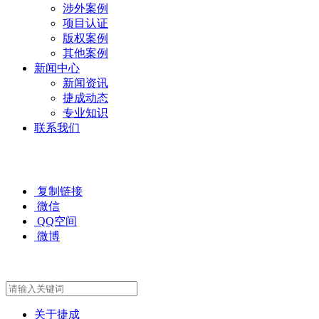
涉外案例
项目认证
版权案例
其他案例
新闻中心
新闻资讯
捷成动态
专业知识
联系我们
复制链接
微信
QQ空间
微博
关于捷成