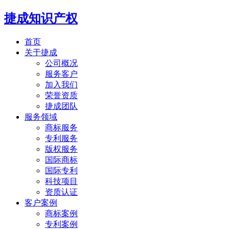
捷成知识产权
首页
关于捷成
公司概况
服务客户
加入我们
荣誉资质
捷成团队
服务领域
商标服务
专利服务
版权服务
国际商标
国际专利
科技项目
资质认证
客户案例
商标案例
专利案例