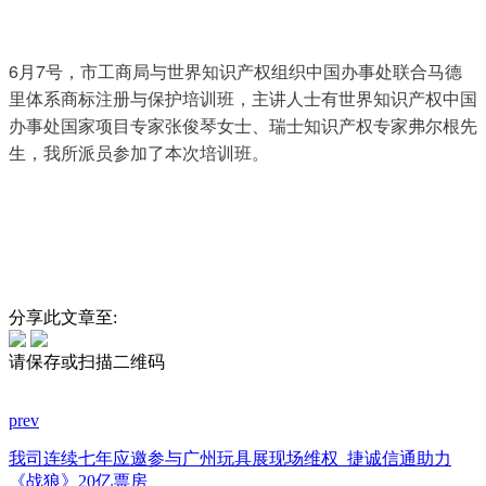
6月7号，市工商局与世界知识产权组织中国办事处联合马德
里体系商标注册与保护培训班，主讲人士有世界知识产权中国
办事处国家项目专家张俊琴女士、瑞士知识产权专家弗尔根先
生，我所派员参加了本次培训班。
分享此文章至:
请保存或扫描二维码
prev
我司连续七年应邀参与广州玩具展现场维权
捷诚信通助力
《战狼》20亿票房