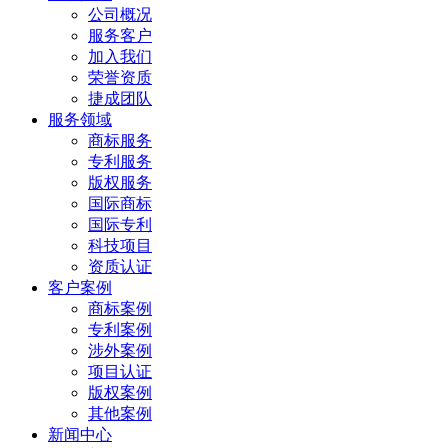
公司概况
服务客户
加入我们
荣誉资质
捷成团队
服务领域
商标服务
专利服务
版权服务
国际商标
国际专利
科技项目
资质认证
客户案例
商标案例
专利案例
涉外案例
项目认证
版权案例
其他案例
新闻中心