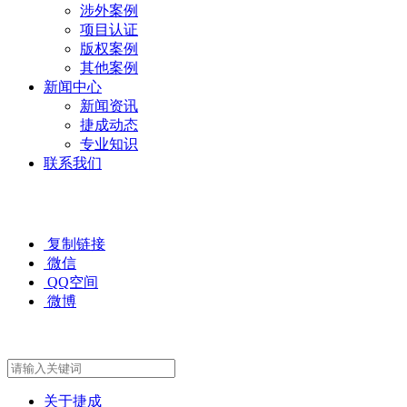
涉外案例
项目认证
版权案例
其他案例
新闻中心
新闻资讯
捷成动态
专业知识
联系我们
复制链接
微信
QQ空间
微博
关于捷成