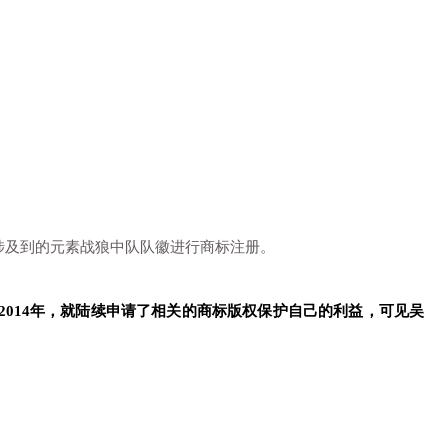
涉及到的元素战狼中队队徽进行商标注册。
2014年，就陆续申请了相关的商标版权保护自己的利益，可见吴