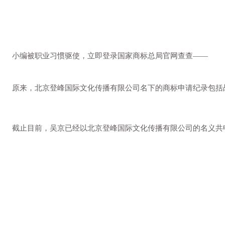
小编被职业习惯驱使，立即
登录国家商标总局官网查查——
原来，北京登峰国际文化传播有限公司名下
的商标申请纪录包括
截止目前，吴京已经以北京登峰国际文化传播有限公司的名义共