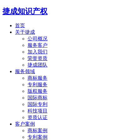
捷成知识产权
首页
关于捷成
公司概况
服务客户
加入我们
荣誉资质
捷成团队
服务领域
商标服务
专利服务
版权服务
国际商标
国际专利
科技项目
资质认证
客户案例
商标案例
专利案例