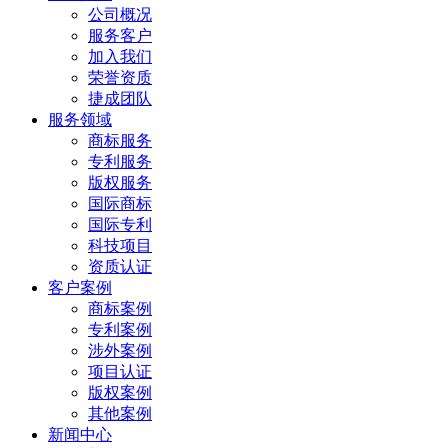
公司概况
服务客户
加入我们
荣誉资质
捷成团队
服务领域
商标服务
专利服务
版权服务
国际商标
国际专利
科技项目
资质认证
客户案例
商标案例
专利案例
涉外案例
项目认证
版权案例
其他案例
新闻中心