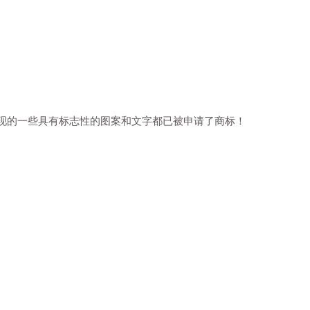
出现的一些具有标志性的图案和文字都已被申请了商标！