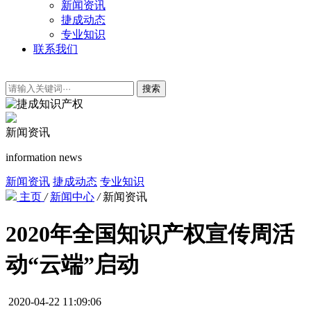
新闻资讯
捷成动态
专业知识
联系我们
搜索
新闻资讯
information news
新闻资讯
捷成动态
专业知识
主页
/
新闻中心
/
新闻资讯
2020年全国知识产权宣传周活
动“云端”启动
2020-04-22 11:09:06