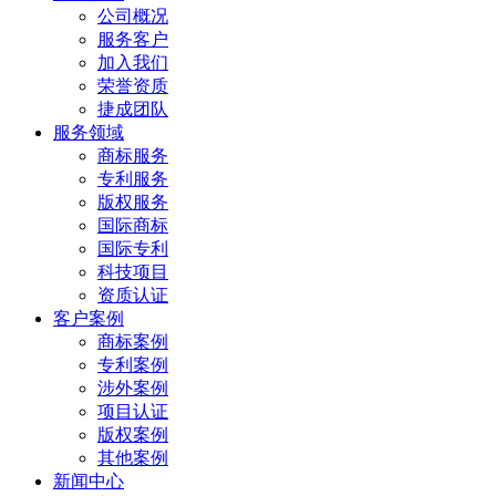
公司概况
服务客户
加入我们
荣誉资质
捷成团队
服务领域
商标服务
专利服务
版权服务
国际商标
国际专利
科技项目
资质认证
客户案例
商标案例
专利案例
涉外案例
项目认证
版权案例
其他案例
新闻中心