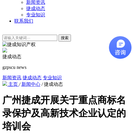
新闻资讯
捷成动态
专业知识
联系我们
搜索
捷成动态
gzpscu news
新闻资讯
捷成动态
专业知识
主页
/
新闻中心
/
捷成动态
广州捷成开展关于重点商标名
录保护及高新技术企业认定的
培训会