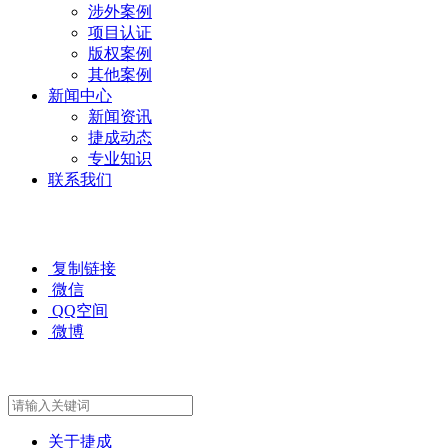
涉外案例
项目认证
版权案例
其他案例
新闻中心
新闻资讯
捷成动态
专业知识
联系我们
复制链接
微信
QQ空间
微博
关于捷成