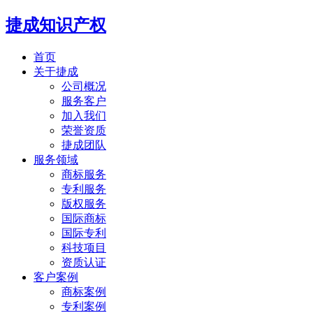
捷成知识产权
首页
关于捷成
公司概况
服务客户
加入我们
荣誉资质
捷成团队
服务领域
商标服务
专利服务
版权服务
国际商标
国际专利
科技项目
资质认证
客户案例
商标案例
专利案例