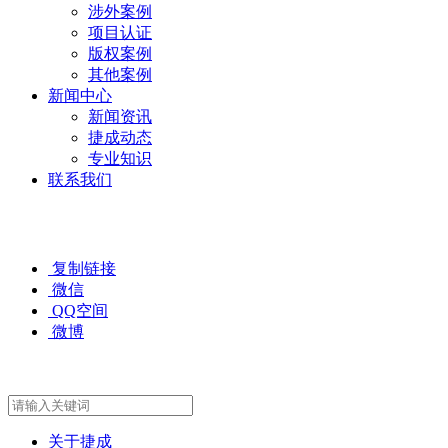
涉外案例
项目认证
版权案例
其他案例
新闻中心
新闻资讯
捷成动态
专业知识
联系我们
复制链接
微信
QQ空间
微博
关于捷成