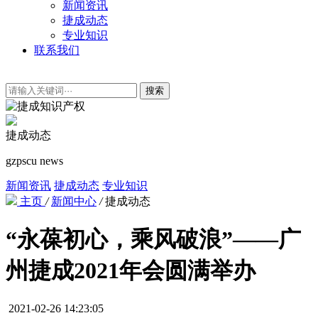
新闻资讯
捷成动态
专业知识
联系我们
搜索
捷成动态
gzpscu news
新闻资讯
捷成动态
专业知识
主页
/
新闻中心
/
捷成动态
“永葆初心，乘风破浪”——广
州捷成2021年会圆满举办
2021-02-26 14:23:05