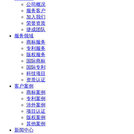
公司概况
服务客户
加入我们
荣誉资质
捷成团队
服务领域
商标服务
专利服务
版权服务
国际商标
国际专利
科技项目
资质认证
客户案例
商标案例
专利案例
涉外案例
项目认证
版权案例
其他案例
新闻中心