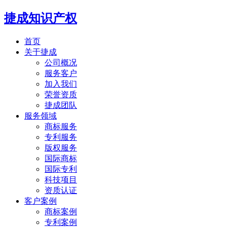
捷成知识产权
首页
关于捷成
公司概况
服务客户
加入我们
荣誉资质
捷成团队
服务领域
商标服务
专利服务
版权服务
国际商标
国际专利
科技项目
资质认证
客户案例
商标案例
专利案例