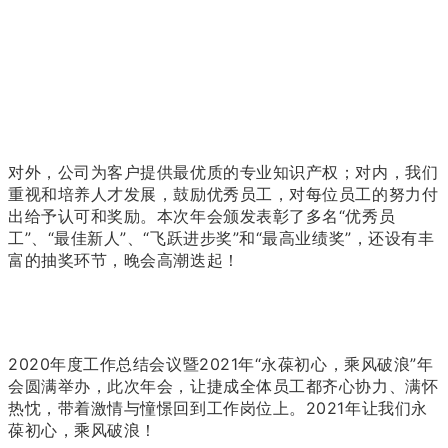
对外，公司为客户提供最优质的专业知识产权；对内，我们
重视和培养人才发展，鼓励优秀员工，对每位员工的努力付
出给予认可和奖励。本次年会颁发表彰了多名“优秀员
工”、“最佳新人”、“飞跃进步奖”和“最高业绩奖”，还设有丰
富的抽奖环节，晚会高潮迭起！
2020年度工作总结会议暨2021年“永葆初心，乘风破浪”年
会圆满举办，此次年会，让捷成全体员工都齐心协力、满怀
热忱，带着激情与憧憬回到工作岗位上。2021年让我们永
葆初心，乘风破浪！