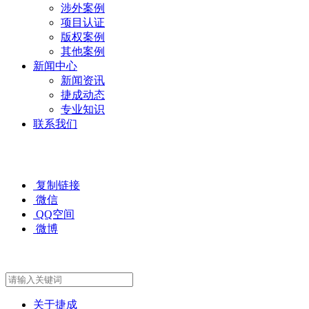
涉外案例
项目认证
版权案例
其他案例
新闻中心
新闻资讯
捷成动态
专业知识
联系我们
复制链接
微信
QQ空间
微博
关于捷成