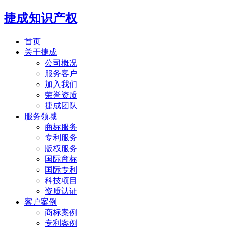
捷成知识产权
首页
关于捷成
公司概况
服务客户
加入我们
荣誉资质
捷成团队
服务领域
商标服务
专利服务
版权服务
国际商标
国际专利
科技项目
资质认证
客户案例
商标案例
专利案例