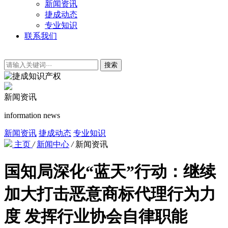
新闻资讯
捷成动态
专业知识
联系我们
搜索
新闻资讯
information news
新闻资讯
捷成动态
专业知识
主页
/
新闻中心
/
新闻资讯
国知局深化“蓝天”行动：继续
加大打击恶意商标代理行为力
度 发挥行业协会自律职能