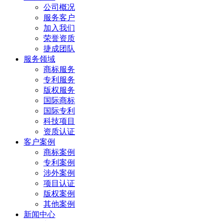
公司概况
服务客户
加入我们
荣誉资质
捷成团队
服务领域
商标服务
专利服务
版权服务
国际商标
国际专利
科技项目
资质认证
客户案例
商标案例
专利案例
涉外案例
项目认证
版权案例
其他案例
新闻中心