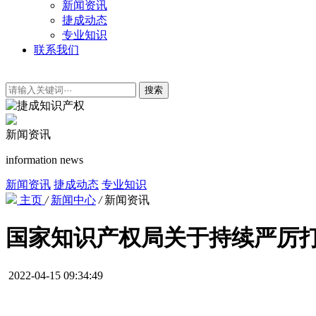
新闻资讯
捷成动态
专业知识
联系我们
搜索
新闻资讯
information news
新闻资讯
捷成动态
专业知识
主页
/
新闻中心
/
新闻资讯
国家知识产权局关于持续严厉
2022-04-15 09:34:49