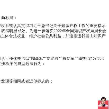
，商标局：
产权系统认真贯彻习近平总书记关于知识产权工作的重要指示
取得明显成效。为进一步落实2022年全国知识产权局局长会
场主体合法权益，维护社会公共利益，加速推进我国由知识产
强化整治以“囤商标”“傍名牌”“搭便车”“蹭热点”为突出
注册秩序的典型违法行为：
古发现等相同或者近似标志的；