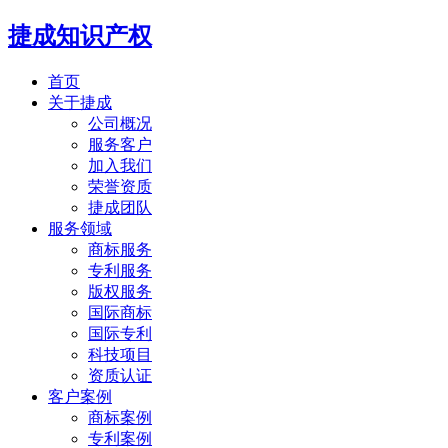
捷成知识产权
首页
关于捷成
公司概况
服务客户
加入我们
荣誉资质
捷成团队
服务领域
商标服务
专利服务
版权服务
国际商标
国际专利
科技项目
资质认证
客户案例
商标案例
专利案例