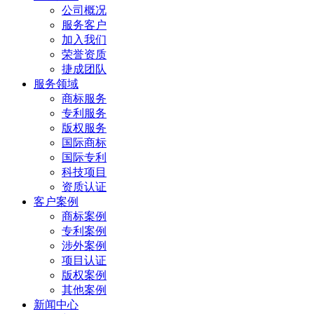
公司概况
服务客户
加入我们
荣誉资质
捷成团队
服务领域
商标服务
专利服务
版权服务
国际商标
国际专利
科技项目
资质认证
客户案例
商标案例
专利案例
涉外案例
项目认证
版权案例
其他案例
新闻中心