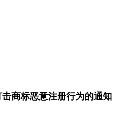
打击商标恶意注册行为的通知