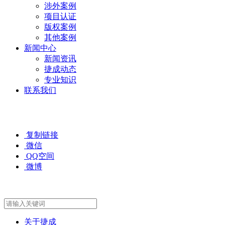
涉外案例
项目认证
版权案例
其他案例
新闻中心
新闻资讯
捷成动态
专业知识
联系我们
复制链接
微信
QQ空间
微博
关于捷成