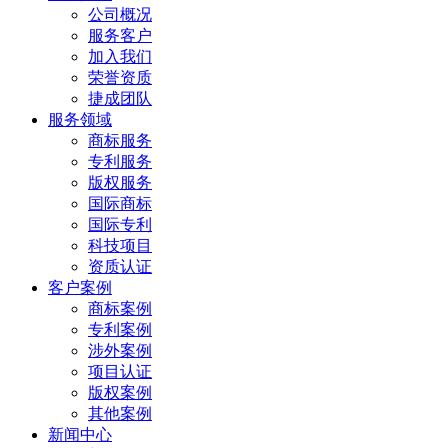
公司概况
服务客户
加入我们
荣誉资质
捷成团队
服务领域
商标服务
专利服务
版权服务
国际商标
国际专利
科技项目
资质认证
客户案例
商标案例
专利案例
涉外案例
项目认证
版权案例
其他案例
新闻中心