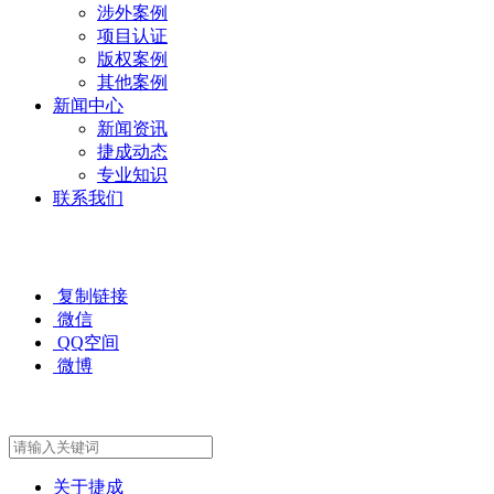
涉外案例
项目认证
版权案例
其他案例
新闻中心
新闻资讯
捷成动态
专业知识
联系我们
复制链接
微信
QQ空间
微博
关于捷成