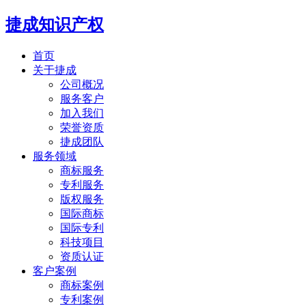
捷成知识产权
首页
关于捷成
公司概况
服务客户
加入我们
荣誉资质
捷成团队
服务领域
商标服务
专利服务
版权服务
国际商标
国际专利
科技项目
资质认证
客户案例
商标案例
专利案例