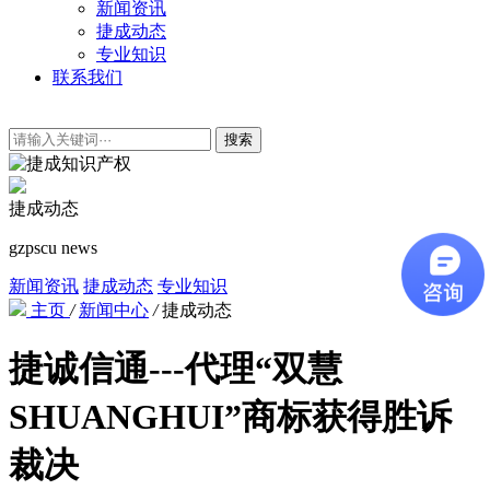
新闻资讯
捷成动态
专业知识
联系我们
搜索
捷成动态
gzpscu news
新闻资讯
捷成动态
专业知识
主页
/
新闻中心
/
捷成动态
捷诚信通---代理“双慧
SHUANGHUI”商标获得胜诉
裁决