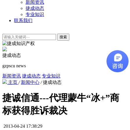
新闻资讯
捷成动态
专业知识
联系我们
搜索
捷成动态
gzpscu news
新闻资讯
捷成动态
专业知识
主页
/
新闻中心
/
捷成动态
捷诚信通---代理蒙牛“冰+”商
标获得胜诉裁决
2013-04-24 17:38:29