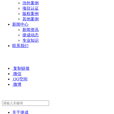
涉外案例
项目认证
版权案例
其他案例
新闻中心
新闻资讯
捷成动态
专业知识
联系我们
复制链接
微信
QQ空间
微博
关于捷成