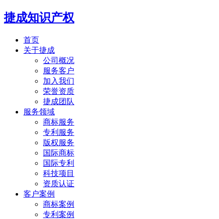
捷成知识产权
首页
关于捷成
公司概况
服务客户
加入我们
荣誉资质
捷成团队
服务领域
商标服务
专利服务
版权服务
国际商标
国际专利
科技项目
资质认证
客户案例
商标案例
专利案例