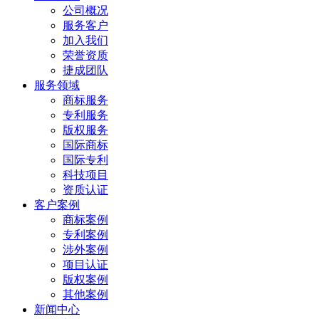
公司概况
服务客户
加入我们
荣誉资质
捷成团队
服务领域
商标服务
专利服务
版权服务
国际商标
国际专利
科技项目
资质认证
客户案例
商标案例
专利案例
涉外案例
项目认证
版权案例
其他案例
新闻中心