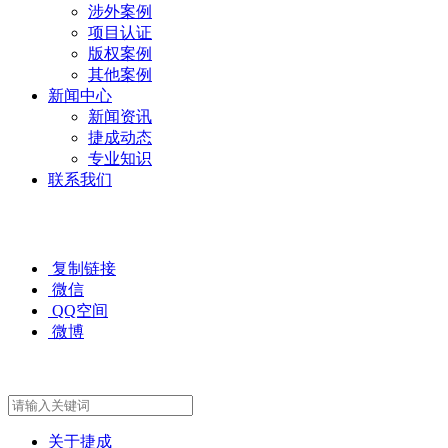
涉外案例
项目认证
版权案例
其他案例
新闻中心
新闻资讯
捷成动态
专业知识
联系我们
复制链接
微信
QQ空间
微博
关于捷成