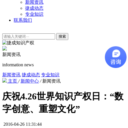
新闻资讯
捷成动态
专业知识
联系我们
搜索
新闻资讯
information news
新闻资讯
捷成动态
专业知识
主页
/
新闻中心
/
新闻资讯
庆祝4.26世界知识产权日：“数
字创意、重塑文化”
2016-04-26 11:31:44