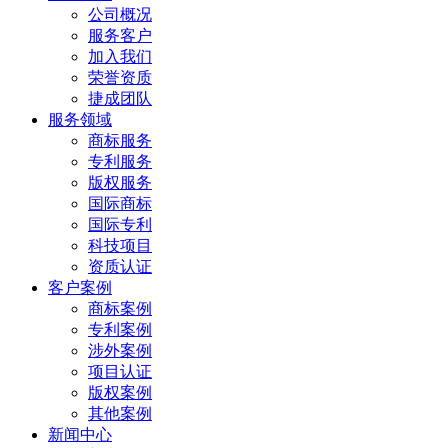
公司概况
服务客户
加入我们
荣誉资质
捷成团队
服务领域
商标服务
专利服务
版权服务
国际商标
国际专利
科技项目
资质认证
客户案例
商标案例
专利案例
涉外案例
项目认证
版权案例
其他案例
新闻中心