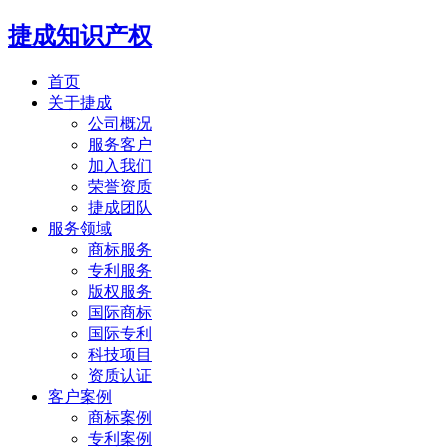
捷成知识产权
首页
关于捷成
公司概况
服务客户
加入我们
荣誉资质
捷成团队
服务领域
商标服务
专利服务
版权服务
国际商标
国际专利
科技项目
资质认证
客户案例
商标案例
专利案例