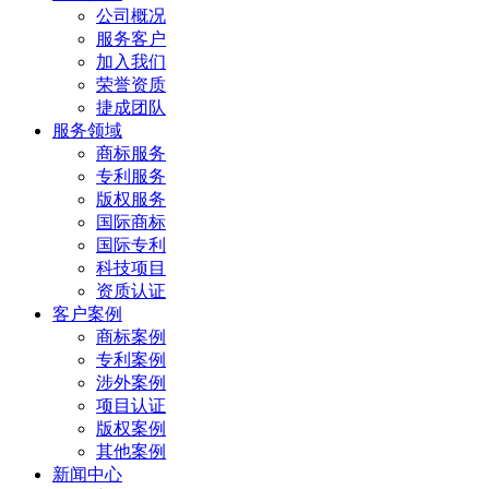
公司概况
服务客户
加入我们
荣誉资质
捷成团队
服务领域
商标服务
专利服务
版权服务
国际商标
国际专利
科技项目
资质认证
客户案例
商标案例
专利案例
涉外案例
项目认证
版权案例
其他案例
新闻中心