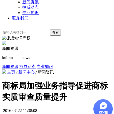
新闻资讯
捷成动态
专业知识
联系我们
搜索
新闻资讯
information news
新闻资讯
捷成动态
专业知识
主页
/
新闻中心
/
新闻资讯
商标局加强业务指导促进商标
实质审查质量提升
2016-07-22 11:38:08