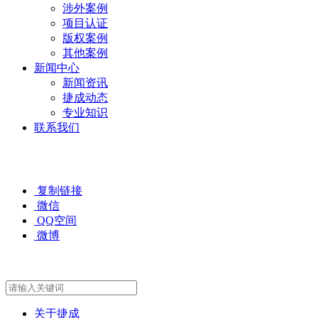
涉外案例
项目认证
版权案例
其他案例
新闻中心
新闻资讯
捷成动态
专业知识
联系我们
复制链接
微信
QQ空间
微博
关于捷成