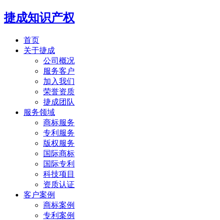
捷成知识产权
首页
关于捷成
公司概况
服务客户
加入我们
荣誉资质
捷成团队
服务领域
商标服务
专利服务
版权服务
国际商标
国际专利
科技项目
资质认证
客户案例
商标案例
专利案例