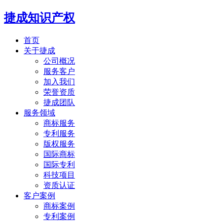
捷成知识产权
首页
关于捷成
公司概况
服务客户
加入我们
荣誉资质
捷成团队
服务领域
商标服务
专利服务
版权服务
国际商标
国际专利
科技项目
资质认证
客户案例
商标案例
专利案例