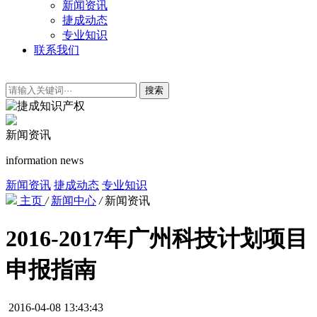
新闻资讯
捷成动态
专业知识
联系我们
搜索
新闻资讯
information news
新闻资讯
捷成动态
专业知识
主页
/
新闻中心
/
新闻资讯
2016-2017年广州科技计划项目
申报指南
2016-04-08 13:43:43