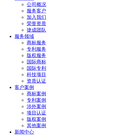
公司概况
服务客户
加入我们
荣誉资质
捷成团队
服务领域
商标服务
专利服务
版权服务
国际商标
国际专利
科技项目
资质认证
客户案例
商标案例
专利案例
涉外案例
项目认证
版权案例
其他案例
新闻中心