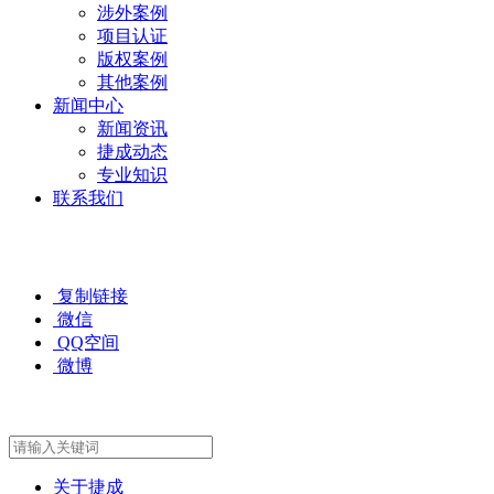
涉外案例
项目认证
版权案例
其他案例
新闻中心
新闻资讯
捷成动态
专业知识
联系我们
复制链接
微信
QQ空间
微博
关于捷成