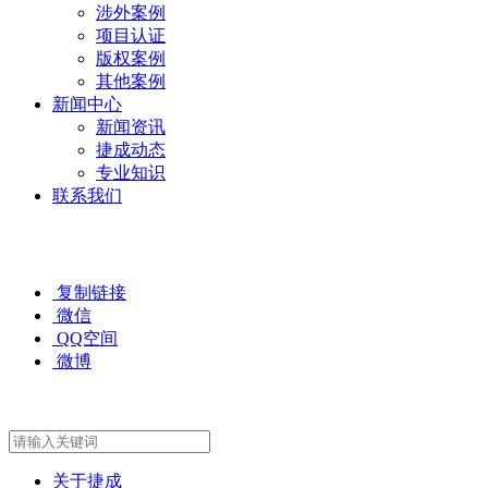
涉外案例
项目认证
版权案例
其他案例
新闻中心
新闻资讯
捷成动态
专业知识
联系我们
复制链接
微信
QQ空间
微博
关于捷成