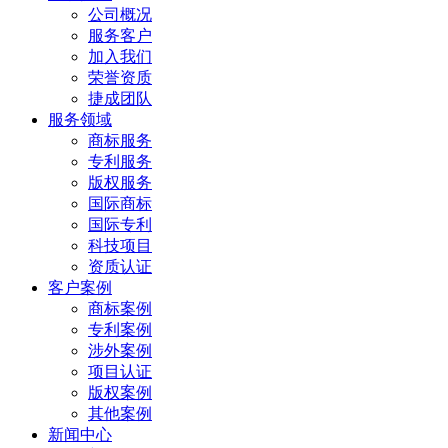
公司概况
服务客户
加入我们
荣誉资质
捷成团队
服务领域
商标服务
专利服务
版权服务
国际商标
国际专利
科技项目
资质认证
客户案例
商标案例
专利案例
涉外案例
项目认证
版权案例
其他案例
新闻中心