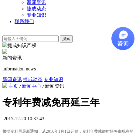
新闻资讯
捷成动态
专业知识
联系我们
搜索
新闻资讯
information news
新闻资讯
捷成动态
专业知识
主页
/
新闻中心
/
新闻资讯
专利年费减免再延三年
2015-12-20 10:37:43
根据专利局最新通知，从2016年1月1日开始，专利年费减缴时限将由现在的