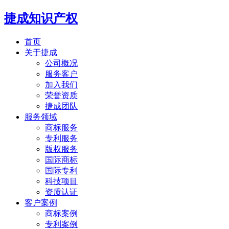
捷成知识产权
首页
关于捷成
公司概况
服务客户
加入我们
荣誉资质
捷成团队
服务领域
商标服务
专利服务
版权服务
国际商标
国际专利
科技项目
资质认证
客户案例
商标案例
专利案例