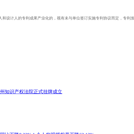
人和设计人的专利成果产业化的，视有未与单位签订实施专利协议而定，专利发
州知识产权法院正式挂牌成立