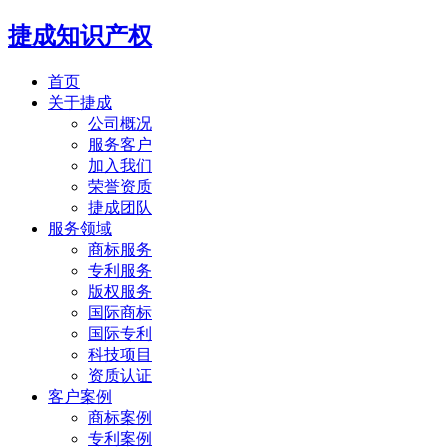
捷成知识产权
首页
关于捷成
公司概况
服务客户
加入我们
荣誉资质
捷成团队
服务领域
商标服务
专利服务
版权服务
国际商标
国际专利
科技项目
资质认证
客户案例
商标案例
专利案例