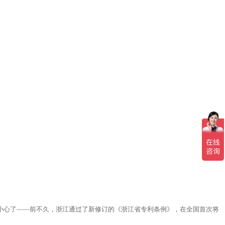
外小心了——前不久，浙江通过了新修订的《浙江省专利条例》，在全国首次将