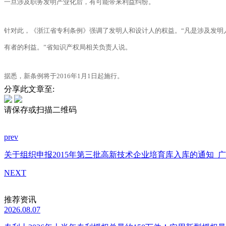
一旦涉及职务发明产业化后，有可能带来利益纠纷。
针对此，《浙江省专利条例》强调了发明人和设计人的权益。“凡是涉及发明
有者的利益。”省知识产权局相关负责人说。
据悉，新条例将于2016年1月1日起施行。
分享此文章至:
请保存或扫描二维码
prev
关于组织申报2015年第三批高新技术企业培育库入库的通知
广
NEXT
推荐资讯
2026.08.07