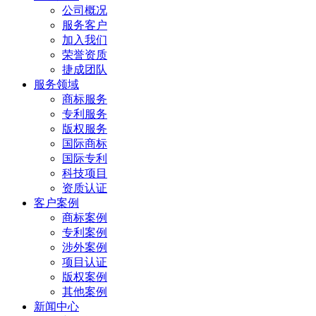
公司概况
服务客户
加入我们
荣誉资质
捷成团队
服务领域
商标服务
专利服务
版权服务
国际商标
国际专利
科技项目
资质认证
客户案例
商标案例
专利案例
涉外案例
项目认证
版权案例
其他案例
新闻中心