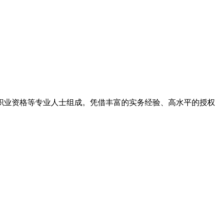
律职业资格等专业人士组成。凭借丰富的实务经验、高水平的授权