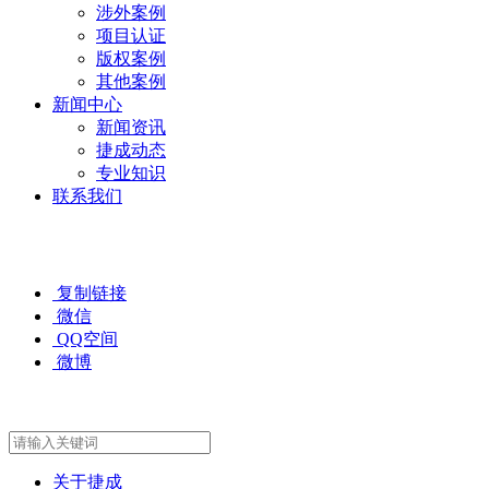
涉外案例
项目认证
版权案例
其他案例
新闻中心
新闻资讯
捷成动态
专业知识
联系我们
复制链接
微信
QQ空间
微博
关于捷成