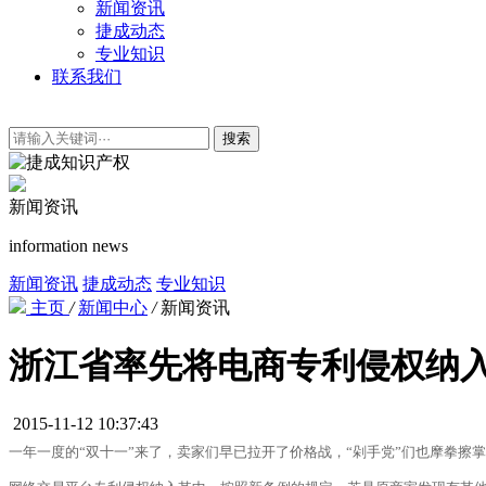
新闻资讯
捷成动态
专业知识
联系我们
搜索
新闻资讯
information news
新闻资讯
捷成动态
专业知识
主页
/
新闻中心
/
新闻资讯
浙江省率先将电商专利侵权纳
2015-11-12 10:37:43
一年一度的“双十一”来了，卖家们早已拉开了价格战，“剁手党”们也摩拳