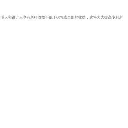
明人和设计人享有所得收益不低于60%或全部的收益，这将大大提高专利所