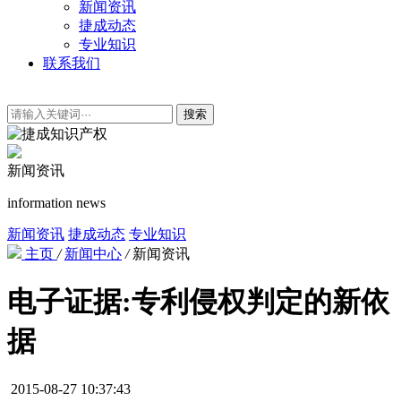
新闻资讯
捷成动态
专业知识
联系我们
搜索
新闻资讯
information news
新闻资讯
捷成动态
专业知识
主页
/
新闻中心
/
新闻资讯
电子证据:专利侵权判定的新依
据
2015-08-27 10:37:43