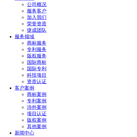
公司概况
服务客户
加入我们
荣誉资质
捷成团队
服务领域
商标服务
专利服务
版权服务
国际商标
国际专利
科技项目
资质认证
客户案例
商标案例
专利案例
涉外案例
项目认证
版权案例
其他案例
新闻中心