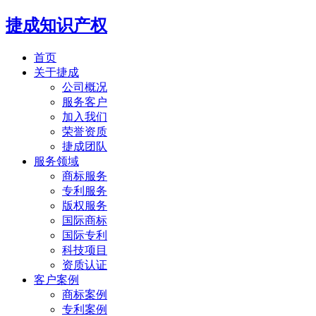
捷成知识产权
首页
关于捷成
公司概况
服务客户
加入我们
荣誉资质
捷成团队
服务领域
商标服务
专利服务
版权服务
国际商标
国际专利
科技项目
资质认证
客户案例
商标案例
专利案例