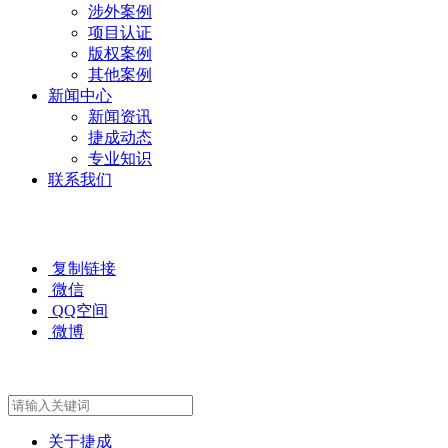
涉外案例
项目认证
版权案例
其他案例
新闻中心
新闻资讯
捷成动态
专业知识
联系我们
复制链接
微信
QQ空间
微博
关于捷成