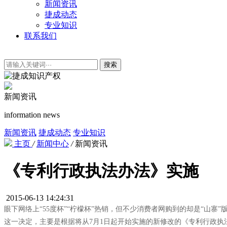
新闻资讯
捷成动态
专业知识
联系我们
搜索
新闻资讯
information news
新闻资讯
捷成动态
专业知识
主页
/
新闻中心
/
新闻资讯
《专利行政执法办法》实施
2015-06-13 14:24:31
眼下网络上“55度杯”“柠檬杯”热销，但不少消费者网购到的却是“
这一决定，主要是根据将从7月1日起开始实施的新修改的《专利行政