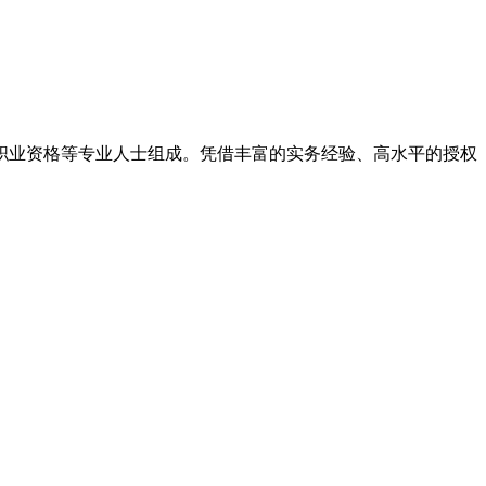
律职业资格等专业人士组成。凭借丰富的实务经验、高水平的授权