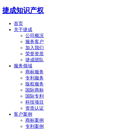
捷成知识产权
首页
关于捷成
公司概况
服务客户
加入我们
荣誉资质
捷成团队
服务领域
商标服务
专利服务
版权服务
国际商标
国际专利
科技项目
资质认证
客户案例
商标案例
专利案例