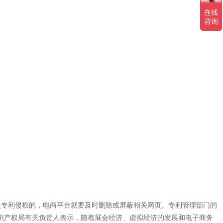
定是专利侵权的，电商平台就要及时删除或屏蔽相关网页。专利管理部门的
识产权局有关负责人表示，随着展会经济、虚拟经济的发展和电子商务