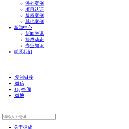
涉外案例
项目认证
版权案例
其他案例
新闻中心
新闻资讯
捷成动态
专业知识
联系我们
复制链接
微信
QQ空间
微博
关于捷成