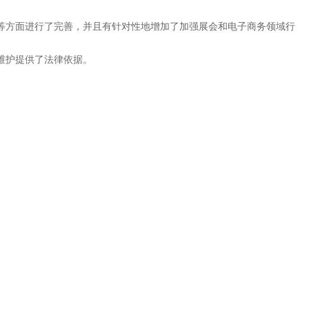
制等方面进行了完善，并且有针对性地增加了加强展会和电子商务领域行
维护提供了法律依据。