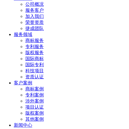
公司概况
服务客户
加入我们
荣誉资质
捷成团队
服务领域
商标服务
专利服务
版权服务
国际商标
国际专利
科技项目
资质认证
客户案例
商标案例
专利案例
涉外案例
项目认证
版权案例
其他案例
新闻中心