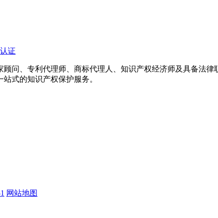
认证
专家顾问、专利代理师、商标代理人、知识产权经济师及具备法
一站式的知识产权保护服务。
1
网站地图