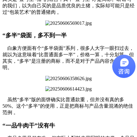
的我们，以为自己买的是品质优良的土猪，实际却可能只是经
过“包装艺术”的普通猪肉 。
“多半”袋面，多不到一半
白象方便面有个“多半袋面”系列，很多人大字一眼扫过去，
就以为这意味着“比普通面多一半”，价格一算，十分划算。但
其实，“多半”是注册的商标，而不是对于产品内容含量的证
明。
虽然“多半”版的面饼确实比普通款重，但并没有真的多
50%。这个“多半”的使用，正是把商标与产品含量混淆的绝佳
范例 。
“一品牛肉干”没有牛