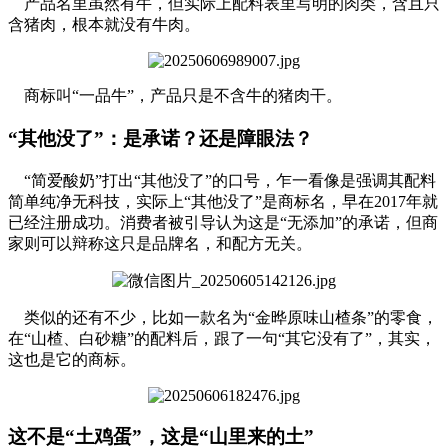
产品名里虽然有牛，但实际上配料表里写明的肉类，含且只
含猪肉，根本就没有牛肉。
商标叫“一品牛”，产品只是不含牛的猪肉干。
“其他没了”：是承诺？还是障眼法？
“简爱酸奶”打出“其他没了”的口号，乍一看像是强调其配料
简单纯净无科技，实际上“其他没了”是商标名，早在2017年就
已经注册成功。消费者被引导认为这是“无添加”的承诺，但商
家则可以辩称这只是品牌名，和配方无关。
类似的还有不少，比如一款名为“金晔原味山楂条”的零食，
在“山楂、白砂糖”的配料后，跟了一句“其它没有了”，其实，
这也是它的商标。
这不是“土鸡蛋”，这是“山里来的土”