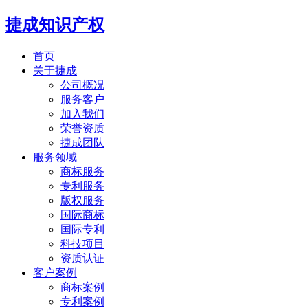
捷成知识产权
首页
关于捷成
公司概况
服务客户
加入我们
荣誉资质
捷成团队
服务领域
商标服务
专利服务
版权服务
国际商标
国际专利
科技项目
资质认证
客户案例
商标案例
专利案例