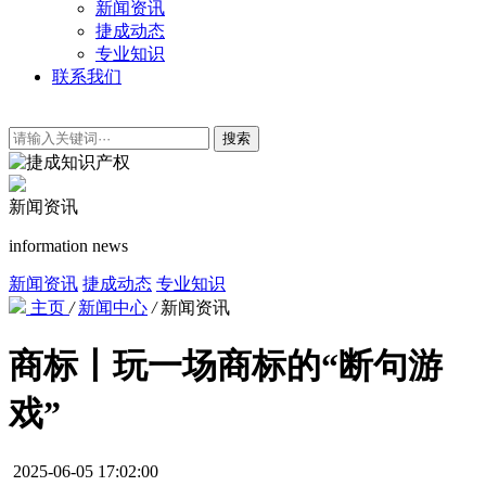
新闻资讯
捷成动态
专业知识
联系我们
搜索
新闻资讯
information news
新闻资讯
捷成动态
专业知识
主页
/
新闻中心
/
新闻资讯
商标丨玩一场商标的“断句游
戏”
2025-06-05 17:02:00