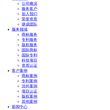
公司概况
服务客户
加入我们
荣誉资质
捷成团队
服务领域
商标服务
专利服务
版权服务
国际商标
国际专利
科技项目
资质认证
客户案例
商标案例
专利案例
涉外案例
项目认证
版权案例
其他案例
新闻中心