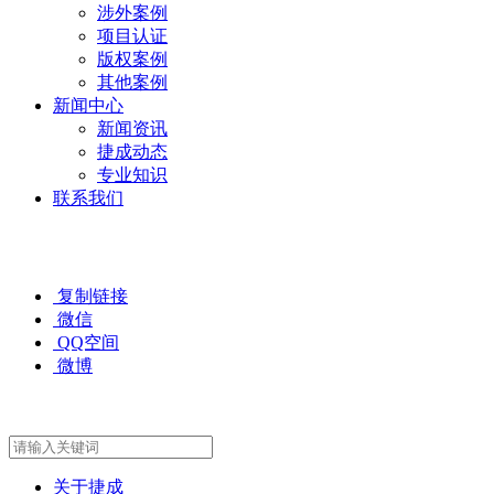
涉外案例
项目认证
版权案例
其他案例
新闻中心
新闻资讯
捷成动态
专业知识
联系我们
复制链接
微信
QQ空间
微博
关于捷成