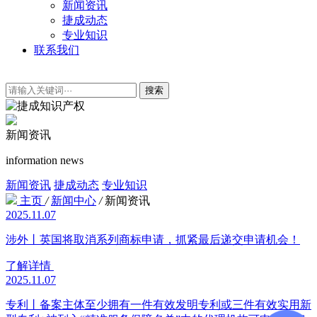
新闻资讯
捷成动态
专业知识
联系我们
搜索
新闻资讯
information news
新闻资讯
捷成动态
专业知识
主页
/
新闻中心
/
新闻资讯
2025.11.07
涉外丨英国将取消系列商标申请，抓紧最后递交申请机会！
了解详情
2025.11.07
专利丨备案主体至少拥有一件有效发明专利或三件有效实用新