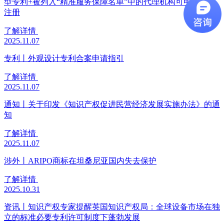
型专利+被列入“精准服务保障名单”中的代理机构可申请预审
注册
了解详情
2025.11.07
专利丨外观设计专利合案申请指引
了解详情
2025.11.07
通知丨关于印发《知识产权促进民营经济发展实施办法》的通
知
了解详情
2025.11.07
涉外丨ARIPO商标在坦桑尼亚国内失去保护
了解详情
2025.10.31
资讯丨知识产权专家提醒英国知识产权局：全球设备市场在独
立的标准必要专利许可制度下蓬勃发展