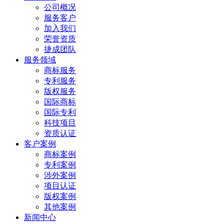
公司概况
服务客户
加入我们
荣誉资质
捷成团队
服务领域
商标服务
专利服务
版权服务
国际商标
国际专利
科技项目
资质认证
客户案例
商标案例
专利案例
涉外案例
项目认证
版权案例
其他案例
新闻中心