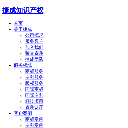
捷成知识产权
首页
关于捷成
公司概况
服务客户
加入我们
荣誉资质
捷成团队
服务领域
商标服务
专利服务
版权服务
国际商标
国际专利
科技项目
资质认证
客户案例
商标案例
专利案例