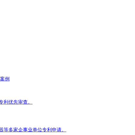
案例
专利优先审查。
器等多家企事业单位专利申请。