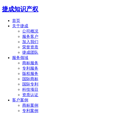
捷成知识产权
首页
关于捷成
公司概况
服务客户
加入我们
荣誉资质
捷成团队
服务领域
商标服务
专利服务
版权服务
国际商标
国际专利
科技项目
资质认证
客户案例
商标案例
专利案例