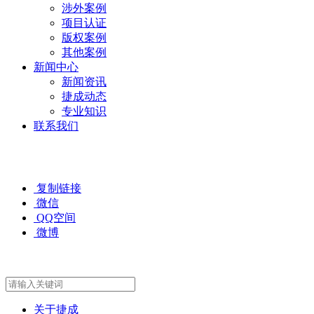
涉外案例
项目认证
版权案例
其他案例
新闻中心
新闻资讯
捷成动态
专业知识
联系我们
复制链接
微信
QQ空间
微博
关于捷成