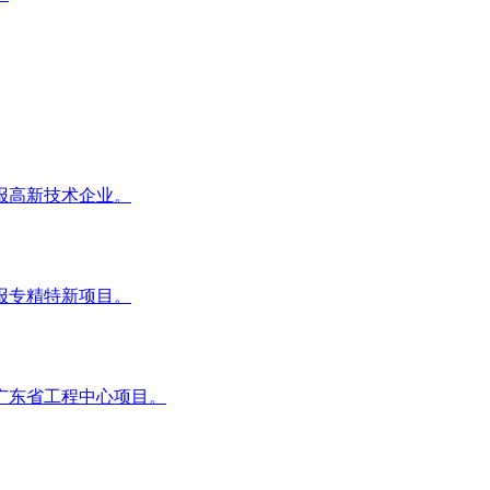
报高新技术企业。
报专精特新项目。
广东省工程中心项目。