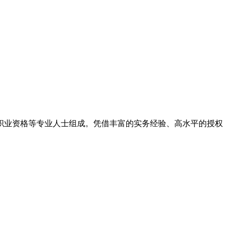
律职业资格等专业人士组成。凭借丰富的实务经验、高水平的授权