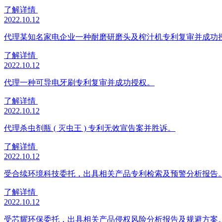
了解详情
2022.10.12
代理某知名家电企业一种耐磨研磨头及榨汁机专利复审并成功
了解详情
2022.10.12
代理一种可导电牙刷专利复审并成功授权。
了解详情
2022.10.12
代理杀虫剂瓶 ( 灭虫王 ) 专利无效宣告案并胜诉。
了解详情
2022.10.12
受合续环境科技委托，出具相关产品专利检索及预警分析报告
了解详情
2022.10.12
受芯耀环保委托，出具相关产品侵权风险分析报告及规避方案