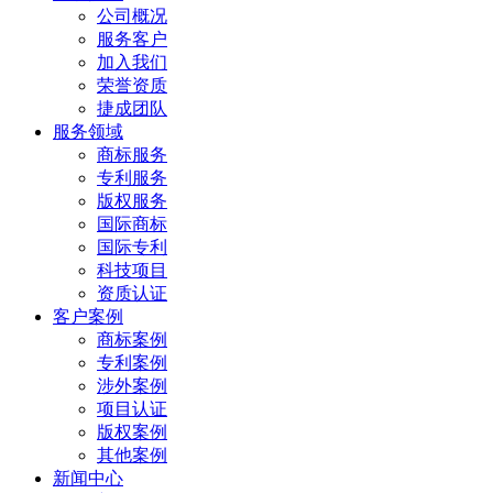
公司概况
服务客户
加入我们
荣誉资质
捷成团队
服务领域
商标服务
专利服务
版权服务
国际商标
国际专利
科技项目
资质认证
客户案例
商标案例
专利案例
涉外案例
项目认证
版权案例
其他案例
新闻中心