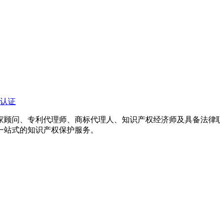
认证
专家顾问、专利代理师、商标代理人、知识产权经济师及具备法
一站式的知识产权保护服务。