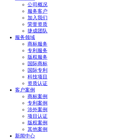
公司概况
服务客户
加入我们
荣誉资质
捷成团队
服务领域
商标服务
专利服务
版权服务
国际商标
国际专利
科技项目
资质认证
客户案例
商标案例
专利案例
涉外案例
项目认证
版权案例
其他案例
新闻中心