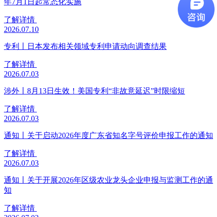
年7月1日起常态化实施
了解详情
2026.07.10
专利丨日本发布相关领域专利申请动向调查结果
了解详情
2026.07.03
涉外丨8月13日生效！美国专利“非故意延迟”时限缩短
了解详情
2026.07.03
通知丨关于启动2026年度广东省知名字号评价申报工作的通知
了解详情
2026.07.03
通知丨关于开展2026年区级农业龙头企业申报与监测工作的通
知
了解详情