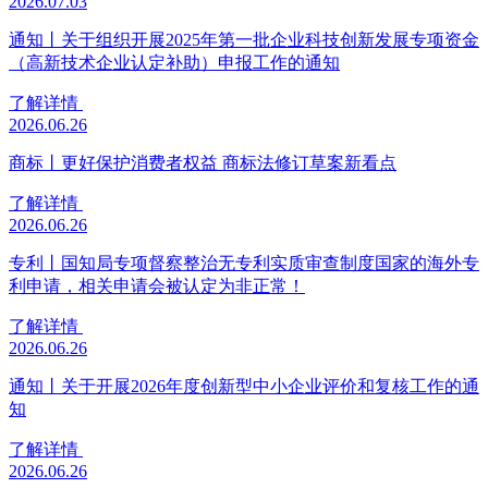
2026.07.03
通知丨关于组织开展2025年第一批企业科技创新发展专项资金
（高新技术企业认定补助）申报工作的通知
了解详情
2026.06.26
商标丨更好保护消费者权益 商标法修订草案新看点
了解详情
2026.06.26
专利丨国知局专项督察整治无专利实质审查制度国家的海外专
利申请，相关申请会被认定为非正常！
了解详情
2026.06.26
通知丨关于开展2026年度创新型中小企业评价和复核工作的通
知
了解详情
2026.06.26