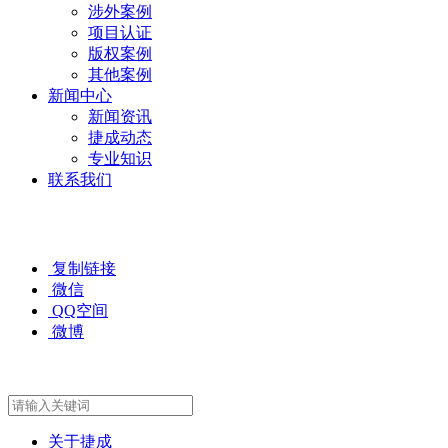
涉外案例
项目认证
版权案例
其他案例
新闻中心
新闻资讯
捷成动态
专业知识
联系我们
复制链接
微信
QQ空间
微博
关于捷成