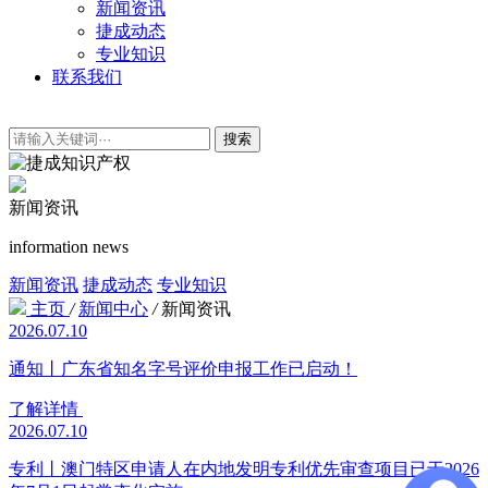
新闻资讯
捷成动态
专业知识
联系我们
搜索
新闻资讯
information news
新闻资讯
捷成动态
专业知识
主页
/
新闻中心
/
新闻资讯
2026.07.10
通知丨广东省知名字号评价申报工作已启动！
了解详情
2026.07.10
专利丨澳门特区申请人在内地发明专利优先审查项目已于2026