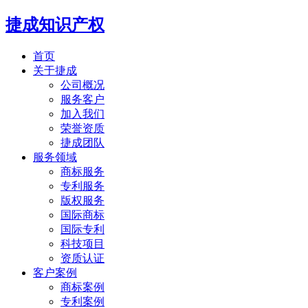
捷成知识产权
首页
关于捷成
公司概况
服务客户
加入我们
荣誉资质
捷成团队
服务领域
商标服务
专利服务
版权服务
国际商标
国际专利
科技项目
资质认证
客户案例
商标案例
专利案例