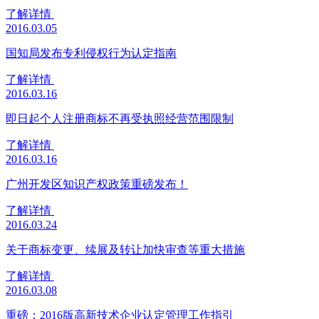
了解详情
2016.03.05
国知局发布专利侵权行为认定指南
了解详情
2016.03.16
即日起个人注册商标不再受执照经营范围限制
了解详情
2016.03.16
广州开发区知识产权政策重磅发布！
了解详情
2016.03.24
关于商标变更、续展及转让加快审查等重大措施
了解详情
2016.03.08
重磅：2016版高新技术企业认定管理工作指引