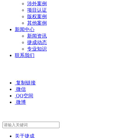
涉外案例
项目认证
版权案例
其他案例
新闻中心
新闻资讯
捷成动态
专业知识
联系我们
复制链接
微信
QQ空间
微博
关于捷成