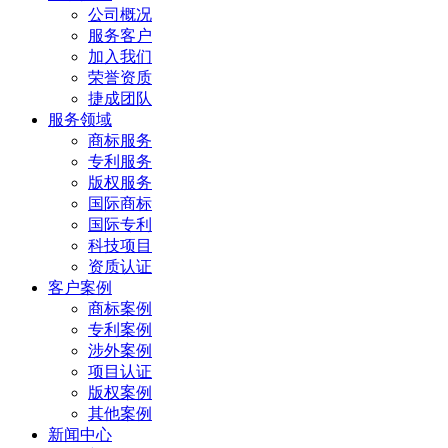
公司概况
服务客户
加入我们
荣誉资质
捷成团队
服务领域
商标服务
专利服务
版权服务
国际商标
国际专利
科技项目
资质认证
客户案例
商标案例
专利案例
涉外案例
项目认证
版权案例
其他案例
新闻中心