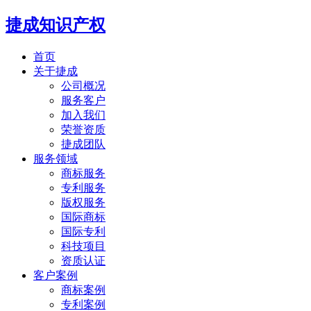
捷成知识产权
首页
关于捷成
公司概况
服务客户
加入我们
荣誉资质
捷成团队
服务领域
商标服务
专利服务
版权服务
国际商标
国际专利
科技项目
资质认证
客户案例
商标案例
专利案例