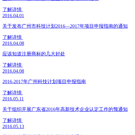
了解详情
2016.04.01
关于发布广州市科技计划2016—2017年项目申报指南的通知
了解详情
2016.04.08
应该知道注册商标的几大好处
了解详情
2016.04.08
2016-2017年广州科技计划项目申报指南
了解详情
2016.05.11
关于组织开展广东省2016年高新技术企业认定工作的预通知
了解详情
2016.05.13