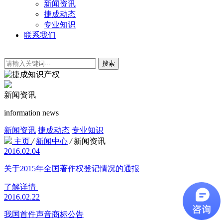
新闻资讯
捷成动态
专业知识
联系我们
搜索
新闻资讯
information news
新闻资讯
捷成动态
专业知识
主页
/
新闻中心
/
新闻资讯
2016.02.04
关于2015年全国著作权登记情况的通报
了解详情
2016.02.22
我国首件声音商标公告